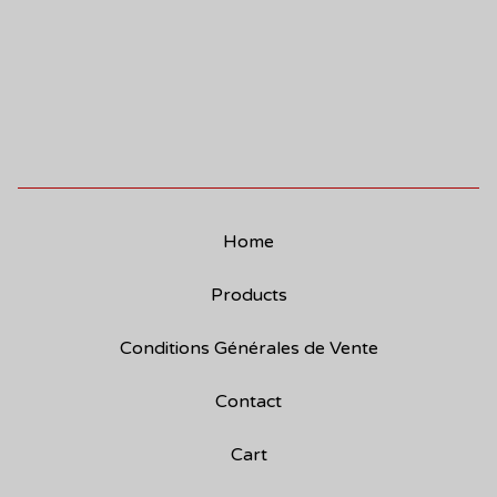
Home
Products
Conditions Générales de Vente
Contact
Cart